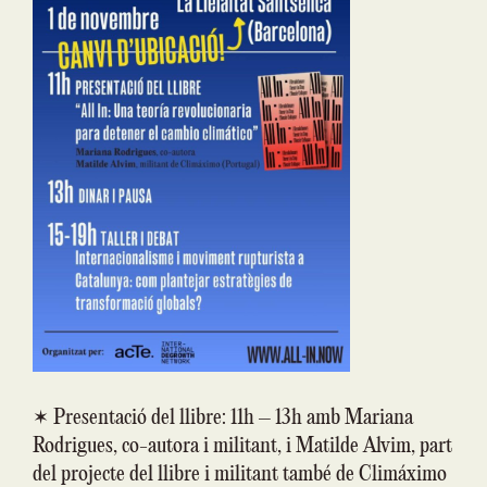
✶ Presentació del llibre: 11h – 13h amb Mariana
Rodrigues, co-autora i militant, i Matilde Alvim, part
del projecte del llibre i militant també de Climáximo