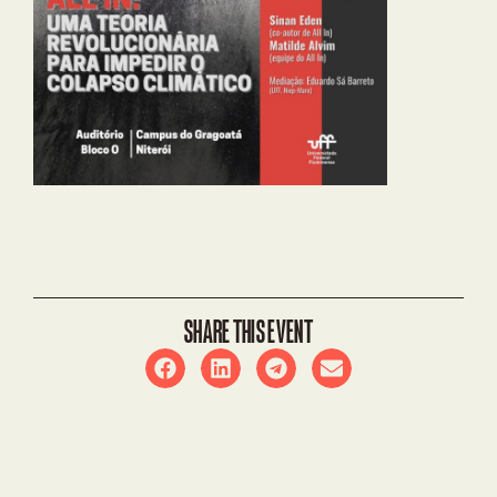
SHARE THIS EVENT