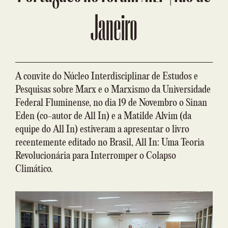
Janeiro
A convite do Núcleo Interdisciplinar de Estudos e
Pesquisas sobre Marx e o Marxismo da Universidade
Federal Fluminense, no dia 19 de Novembro o Sinan
Eden (co-autor de All In) e a Matilde Alvim (da
equipe do All In) estiveram a apresentar o livro
recentemente editado no Brasil, All In: Uma Teoria
Revolucionária para Interromper o Colapso
Climático.