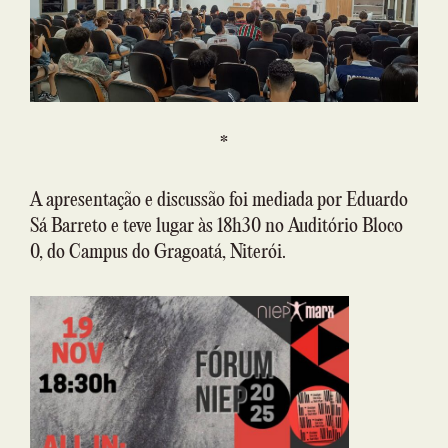
*
A apresentação e discussão foi mediada por Eduardo
Sá Barreto e teve lugar às 18h30 no Auditório Bloco
0, do Campus do Gragoatá, Niterói.