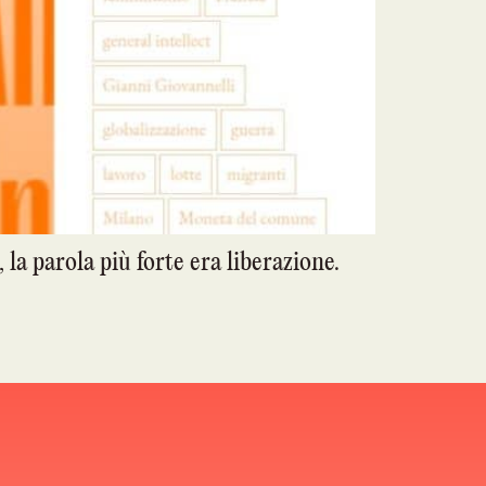
la parola più forte era liberazione.